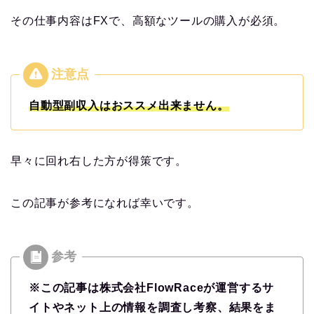
その仕事内容はFXで、高額なツールの購入が必須。
自動型副収入はおススメ出来ません。
早々に回れ右した方が得策です。
この記事が参考になれば幸いです。
※この記事は株式会社FlowRaceが運営するサ
イトやネット上の情報を調査し考察、結果をま