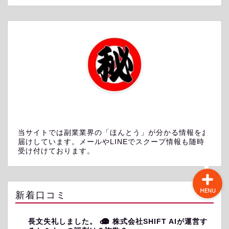
ホーム
プロフィール
検証記事一覧
ランキング
当サイトでは副業業界の「ほんとう」が分かる情報をお
届けしています。メールやLINEでスクープ情報も随時
受け付けております。
MENU
新着口コミ
長文失礼しました。
on
株式会社SHIFT AIが運営す