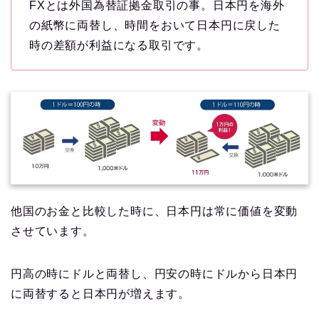
FXとは外国為替証拠金取引の事。日本円を海外
の紙幣に両替し、時間をおいて日本円に戻した
時の差額が利益になる取引です。
他国のお金と比較した時に、日本円は常に価値を変動
させています。
円高の時にドルと両替し、円安の時にドルから日本円
に両替すると日本円が増えます。