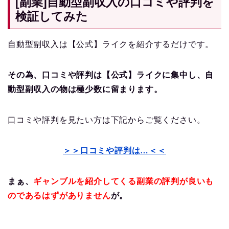
[副業]自動型副収入の口コミや評判を
検証してみた
自動型副収入は【公式】ライクを紹介するだけです。
その為、口コミや評判は【公式】ライクに集中し、自
動型副収入の物は極少数に留まります。
口コミや評判を見たい方は下記からご覧ください。
＞＞口コミや評判は…＜＜
まぁ、
ギャンブルを紹介してくる副業の評判が良いも
のであるはずがありません
が。