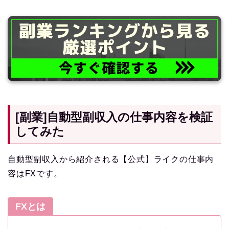
[副業]自動型副収入の仕事内容を検証
してみた
自動型副収入から紹介される【公式】ライクの仕事内
容はFXです。
FXとは