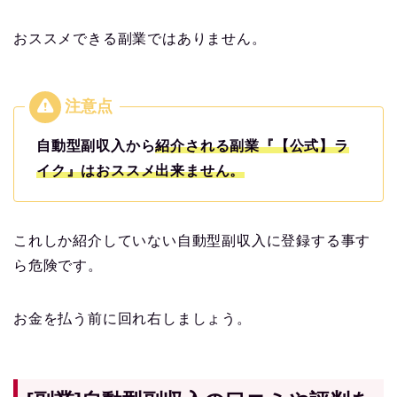
おススメできる副業ではありません。
自動型副収入から
紹介される副業『【公式】ラ
イク』はおススメ出来ません。
これしか紹介していない自動型副収入に登録する事す
ら危険です。
お金を払う前に回れ右しましょう。