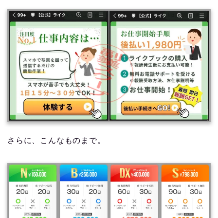
さらに、こんなものまで。