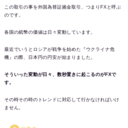
この取引の事を外国為替証拠金取引、つまりFXと呼ぶ
のです。
各国の紙幣の価値は日々変動しています。
最近でいうとロシアが戦争を始めた『ウクライナ危
機』の際、日本円の円安が始まりました。
そういった変動が日々、数秒置きに起こるのがFXで
す。
その時その時のトレンドに対応して行かなければいけ
ません。