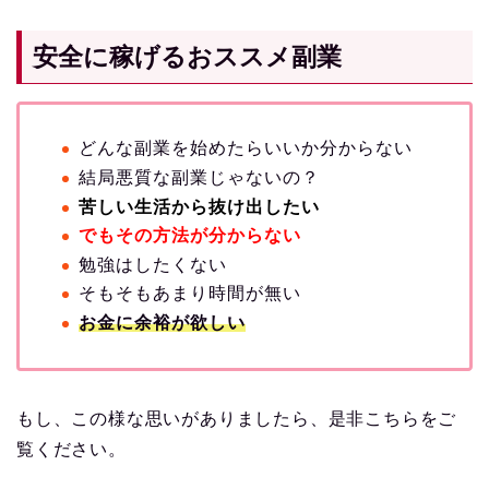
安全に稼げるおススメ副業
どんな副業を始めたらいいか分からない
結局悪質な副業じゃないの？
苦しい生活から抜け出したい
でもその方法が分からない
勉強はしたくない
そもそもあまり時間が無い
お金に余裕が欲しい
もし、この様な思いがありましたら、是非こちらをご
覧ください。