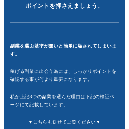
ポイントを押さえましょう。
副業を選ぶ基準が無いと簡単に騙されてしまいま
す。
稼げる副業に出会う為には、しっかりポイントを
確認する事が何より重要になります。
私が上記3つの副業を選んだ理由は下記の検証ペ
ージにて記載しています。
▼こちらも併せてご覧ください▼