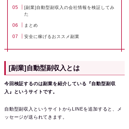
[副業]自動型副収入の会社情報を検証してみ
た
まとめ
安全に稼げるおススメ副業
[副業]自動型副収入とは
今回検証するのは副業を紹介している『自動型副収
入』というサイトです。
自動型副収入というサイトからLINEを追加すると、メ
ッセージが送られてきます。