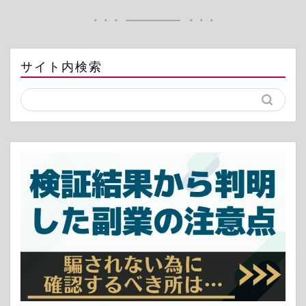
サイト内検索