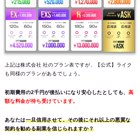
上記は株式会社 社のプラン表ですが、【公式】ライク
も同様のプランがあるでしょう。
初期費用の2千円が後払いになり安心したとしても、
高
額な料金が待ち受けています。
あなたは
一旦信用させて、その後にそれ以上の悪質な
契約を勧める副業を信じられますか？