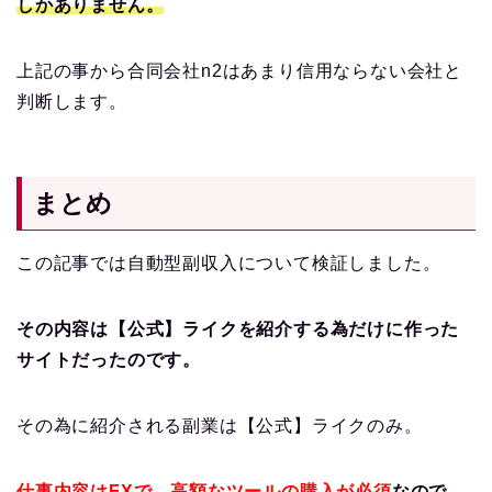
しかありません。
上記の事から合同会社n2はあまり信用ならない会社と
判断します。
まとめ
この記事では自動型副収入について検証しました。
その内容は【公式】ライクを紹介する為だけに作った
サイトだったのです。
その為に紹介される副業は【公式】ライクのみ。
仕事内容はFXで、高額なツールの購入が必須
なので