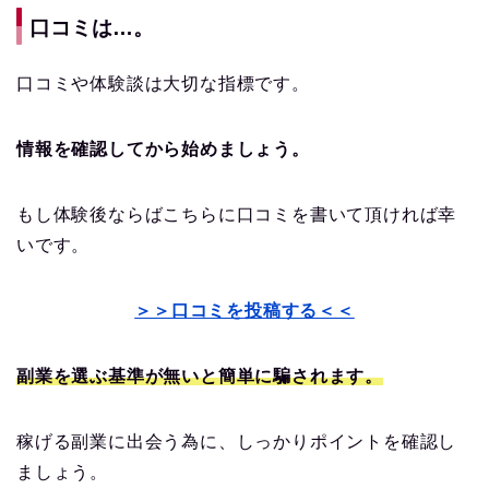
口コミは…。
口コミや体験談は大切な指標です。
情報を確認してから始めましょう。
もし体験後ならばこちらに口コミを書いて頂ければ幸
いです。
＞＞口コミを投稿する＜＜
副業を選ぶ基準が無いと簡単に騙されます。
稼げる副業に出会う為に、しっかりポイントを確認し
ましょう。