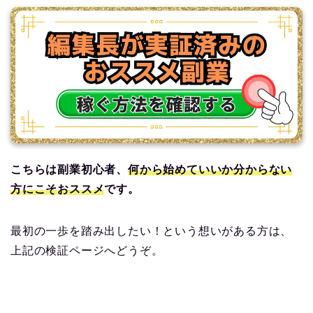
こちらは副業初心者、
何から始めていいか分からない
方にこそおススメ
です。
最初の一歩を踏み出したい！という想いがある方は、
上記の検証ページへどうぞ。