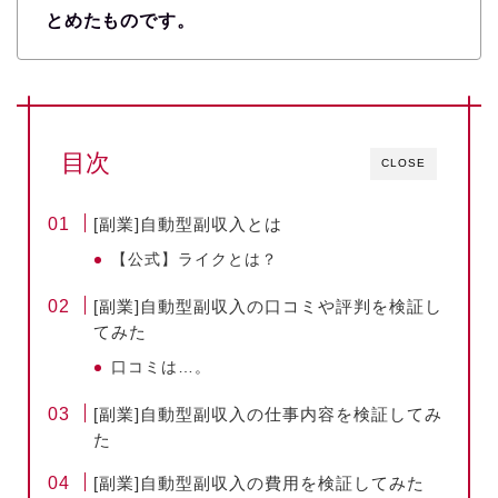
とめたものです。
目次
CLOSE
[副業]自動型副収入とは
【公式】ライクとは？
[副業]自動型副収入の口コミや評判を検証し
てみた
口コミは…。
[副業]自動型副収入の仕事内容を検証してみ
た
[副業]自動型副収入の費用を検証してみた