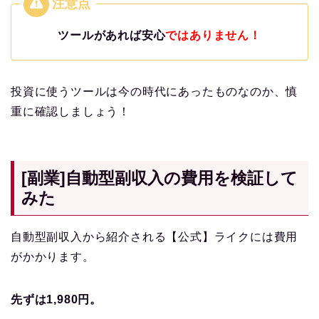
ツールがあれば安心
ではありません！
投資に使うツールは今の時代にあったものなのか、慎
重に確認しましょう！
[副業]自動型副収入の費用を検証して
みた
自動型副収入から紹介される【公式】ライクには費用
がかかります。
先ずは1,980円。