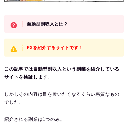
自動型副収入とは？
FXを紹介するサイトです！
この記事では自動型副収入という副業を紹介している
サイトを検証します。
しかしその内容は目を覆いたくなるくらい悪質なもの
でした。
紹介される副業は1つのみ。