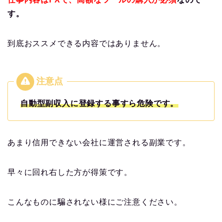
す。
到底おススメできる内容ではありません。
自動型副収入に登録する事すら危険です。
あまり信用できない会社に運営される副業です。
早々に回れ右した方が得策です。
こんなものに騙されない様にご注意ください。