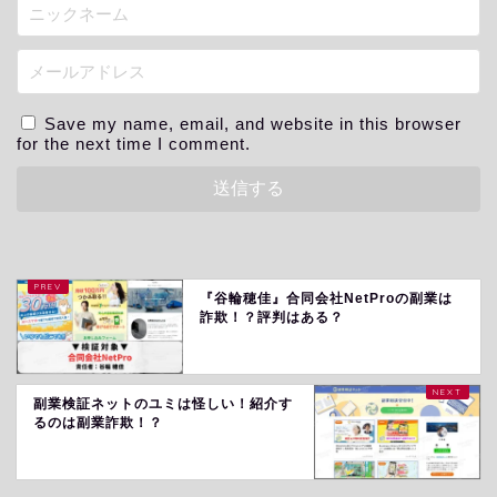
Save my name, email, and website in this browser
for the next time I comment.
『谷輪穂佳』合同会社NetProの副業は
詐欺！？評判はある？
副業検証ネットのユミは怪しい！紹介す
るのは副業詐欺！？