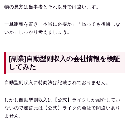
物の見方は当事者とそれ以外では違います。
一旦距離を置き「本当に必要か」「払っても後悔しな
いか」しっかり考えましょう。
[副業]自動型副収入の会社情報を検証
してみた
自動型副収入に特商法は記載されておりません。
しかし自動型副収入は【公式】ライクしか紹介してい
ないので運営元は【公式】ライクの会社で間違いあり
ません。