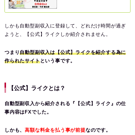
しかも自動型副収入に登録して、どれだけ時間が過ぎ
ようと、【公式】ライクしか紹介されません。
つまり
自動型副収入は【公式】ライクを紹介する為に
作られたサイト
という事です。
【公式】ライクとは？
自動型副収入から紹介される『【公式】ライク』の仕
事内容はFXでした。
しかも、
高額な料金を払う事が前提
なのです。