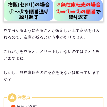
見て分かるように売ることが確定した上で商品を仕入
れるので、在庫が残るという事がありません。
これだけを見ると、メリットしかないのでは？とも思
いますよね。
しかし、無在庫転売の注意点をあなたは知っています
か？