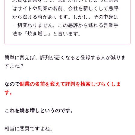
はサイトや副業の名前、会社を新しくして悪評
から逃げる時があります。しかし、その中身は
一切変わりません。この悪評から逃れる営業手
法を『焼き増し』と言います。
簡単に言えば、評判が悪くなると登録する人が減りま
すよね？
なので
副業の名前を変えて評判を検索しづらくしま
す。
これを焼き増しというのです。
相当に悪質ですよね。