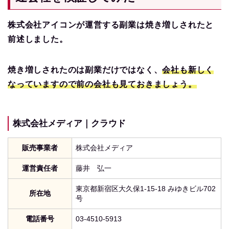
株式会社アイコンが運営する副業は焼き増しされたと
前述しました。
焼き増しされたのは副業だけではなく、
会社も新しく
なっていますので前の会社も見ておきましょう。
株式会社メディア｜クラウド
販売事業者
株式会社メディア
運営責任者
藤井 弘一
東京都新宿区大久保1-15-18 みゆきビル702
所在地
号
電話番号
03-4510-5913