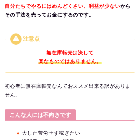
自分たちでやるにはめんどくさい、利益が少ない
から
その手法を売ってお金にするのです。
無在庫転売は決して
楽なものではありません。
初心者に無在庫転売なんておススメ出来る訳がありま
せん。
こんな人には不向きです
大した苦労せず稼ぎたい