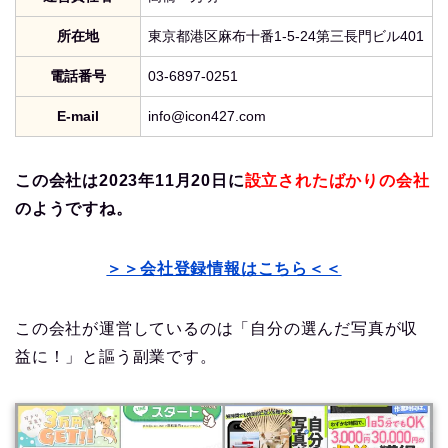
所在地
東京都港区麻布十番1-5-24第三長門ビル401
電話番号
03-6897-0251
E-mail
info@icon427.com
この会社は2023年11月20日に
設立されたばかりの会社
のようですね。
＞＞会社登録情報はこちら＜＜
この会社が運営しているのは「自分の選んだ写真が収
益に！」と謳う副業です。