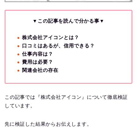
▼この記事を読んで分かる事▼
株式会社アイコンとは？
口コミはあるが、信用できる？
仕事内容は？
費用は必要？
関連会社の存在
この記事では『株式会社アイコン』について徹底検証
しています。
先に検証した結果からお伝えします。