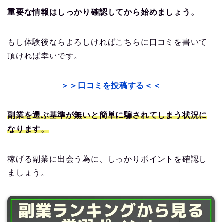
重要な情報はしっかり確認してから始めましょう。
もし体験後ならよろしければこちらに口コミを書いて
頂ければ幸いです。
＞＞口コミを投稿する＜＜
副業を選ぶ基準が無いと簡単に騙されてしまう状況に
なります。
稼げる副業に出会う為に、しっかりポイントを確認し
ましょう。