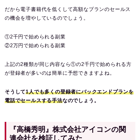
だから電子書籍代を低くして高額なプランのセールス
の機会を増やしているのでしょう。
①2千円で始められる副業
②2万円で始められる副業
上記の2種類が同じ内容なら①の2千円で始められる方
が登録者が多いのは簡単に予想できますよね。
そうして
1人でも多くの登録者にバックエンドプランを
電話でセールスする手法
なのでしょう。
『高橋秀明』株式会社アイコンの関
連会社を検証してみた