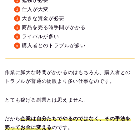
勉強が必要
仕入が大変
大きな資金が必要
商品を売る時手間がかかる
ライバルが多い
購入者とのトラブルが多い
作業に膨大な時間がかかるのはもちろん、購入者との
トラブルが普通の物販より多い仕事なのです。
とても稼げる副業とは思えません。
だから
企業は自分たちでやるのではなく、その手法を
売ってお金に変える
のです。