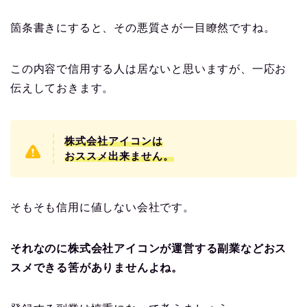
箇条書きにすると、その悪質さが一目瞭然ですね。
この内容で信用する人は居ないと思いますが、一応お
伝えしておきます。
株式会社アイコンは
おススメ出来ません。
そもそも信用に値しない会社です。
それなのに株式会社アイコンが運営する副業などおス
スメできる筈がありませんよね。