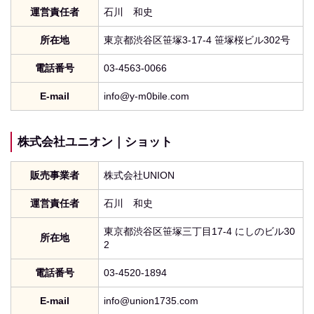
運営責任者
石川 和史
所在地
東京都渋谷区笹塚3-17-4 笹塚桜ビル302号
電話番号
03-4563-0066
E-mail
info@y-m0bile.com
株式会社ユニオン｜ショット
販売事業者
株式会社UNION
運営責任者
石川 和史
東京都渋谷区笹塚三丁目17-4 にしのビル30
所在地
2
電話番号
03-4520-1894
E-mail
info@union1735.com