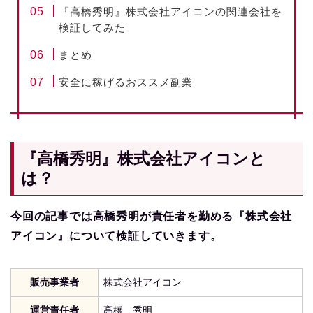
『高橋秀明』株式会社アイコンの関連会社を
検証してみた
まとめ
安全に稼げるおススメ副業
『高橋秀明』株式会社アイコンと
は？
今回の記事では高橋秀明が責任者を勤める『株式会社
アイコン』について検証していきます。
販売事業者
株式会社アイコン
運営責任者
高橋 秀明