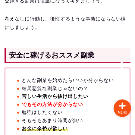
登録する副業は慎重になって考えましょう。
考えなしに行動し、後悔するような事態にならない様
ホーム
にしましょう。
プロフィール
安全に稼げるおススメ副業
検証記事一覧
ランキング
どんな副業を始めたらいいか分からない
結局悪質な副業じゃないの？
苦しい生活から抜け出したい
でもその方法が分からない
勉強はしたくない
MENU
そもそもあまり時間が無い
お金に余裕が欲しい