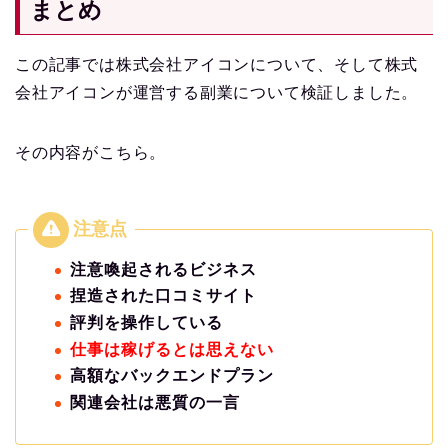
まとめ
この記事では株式会社アイコンについて、そして株式
会社アイコンが運営する副業について検証しました。
その内容がこちら。
注意喚起されるビジネス
捏造された口コミサイト
評判を操作している
仕事は稼げるとは思えない
高額なバックエンドプラン
関連会社は悪質の一言