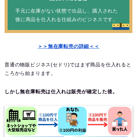
手元に在庫がない状態で出品し、購入された
後に商品を仕入れる仕組みのビジネスです。
＞＞無在庫転売の詳細＜＜
普通の物販ビジネス(セドリ)ではまず商品を仕入れると
ころから始まります。
しかし無在庫転売は仕入れは販売が確定した後。