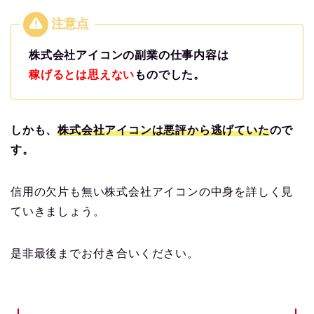
株式会社アイコンの副業の仕事内容は
稼げるとは思えない
ものでした。
しかも、
株式会社アイコンは悪評から逃げていた
ので
す。
信用の欠片も無い株式会社アイコンの中身を詳しく見
ていきましょう。
是非最後までお付き合いください。