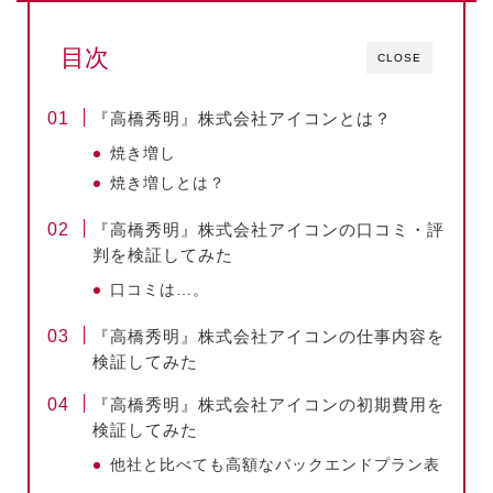
目次
CLOSE
『高橋秀明』株式会社アイコンとは？
焼き増し
焼き増しとは？
『高橋秀明』株式会社アイコンの口コミ・評
判を検証してみた
口コミは…。
『高橋秀明』株式会社アイコンの仕事内容を
検証してみた
『高橋秀明』株式会社アイコンの初期費用を
検証してみた
他社と比べても高額なバックエンドプラン表