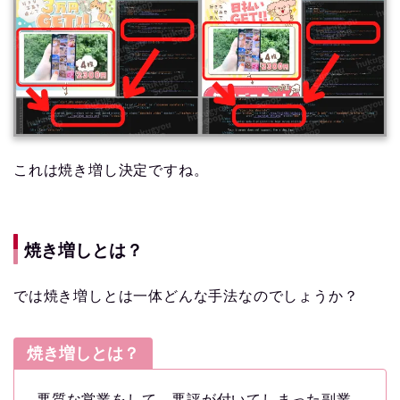
これは焼き増し決定ですね。
焼き増しとは？
では焼き増しとは一体どんな手法なのでしょうか？
焼き増しとは？
悪質な営業をして、悪評が付いてしまった副業