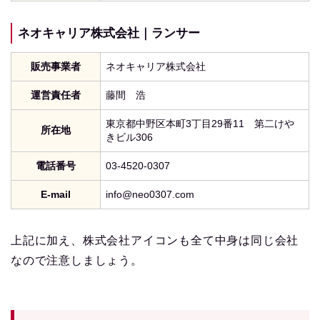
ネオキャリア株式会社｜ランサー
販売事業者
ネオキャリア株式会社
運営責任者
藤間 浩
東京都中野区本町3丁目29番11 第二けや
所在地
きビル306
電話番号
03-4520-0307
E-mail
info@neo0307.com
上記に加え、株式会社アイコンも全て中身は同じ会社
なので注意しましょう。