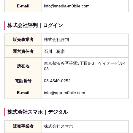
E-mail
info@media-m0bile.com
株式会社評判｜ログイン
販売事業者
株式会社評判
運営責任者
石川 聡彦
東京都渋谷区笹塚3丁目9-3 ケイオービル4
所在地
03
電話番号
03-4540-0252
E-mail
info@app-m0bile.com
株式会社スマホ｜デジタル
販売事業者
株式会社スマホ