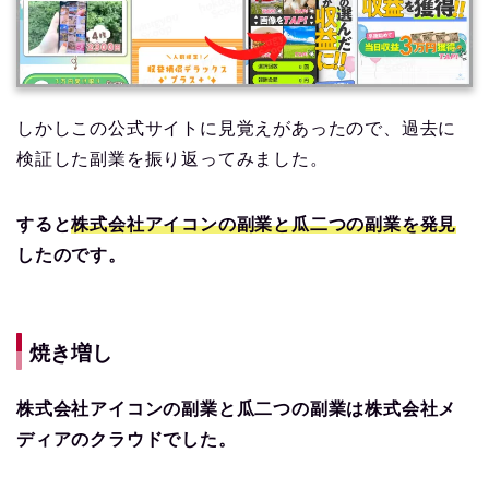
しかしこの公式サイトに見覚えがあったので、過去に
検証した副業を振り返ってみました。
すると
株式会社アイコンの副業と瓜二つの副業を発見
したのです。
焼き増し
株式会社アイコンの副業と瓜二つの副業は株式会社メ
ディアのクラウドでした。