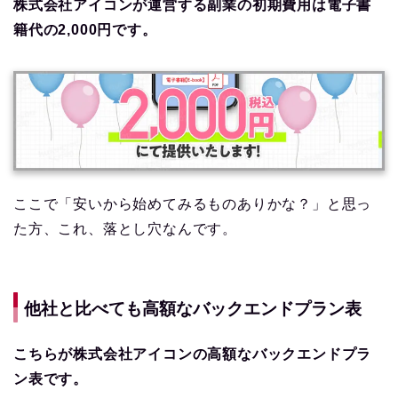
株式会社アイコンが運営する副業の初期費用は電子書
籍代の2,000円です。
ここで「安いから始めてみるものありかな？」と思っ
た方、これ、落とし穴なんです。
他社と比べても高額なバックエンドプラン表
こちらが株式会社アイコンの高額なバックエンドプラ
ン表です。