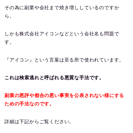
その為に副業や会社まで焼き増ししているのですか
ら。
しかも株式会社アイコンなどという会社名も問題で
す。
『アイコン』という言葉は至る所で使われています。
これは検索逃れと呼ばれる悪質な手法です。
副業の悪評や都合の悪い事実を公表されない様にする
ための手法なのです。
詳細は下記からご覧ください。