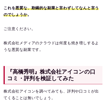
これを
悪質な、欺瞞的な副業と言わずしてなんと言う
のでしょうか
。
ご注意ください。
株式会社メディアのクラウドは何度も焼き増しするよ
うな悪質な副業です。
『高橋秀明』株式会社アイコンの口
コミ・評判を検証してみた
株式会社アイコンを調べてみても、評判や口コミが出
てくることは無いでしょう。