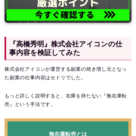
『高橋秀明』株式会社アイコンの仕
事内容を検証してみた
株式会社アイコンが運営する副業の焼き増し元となっ
た副業の仕事内容はセドリでした。
もっと詳しく説明すると、在庫を持たない『無在庫転
売』という手法です。
無在庫転売とは