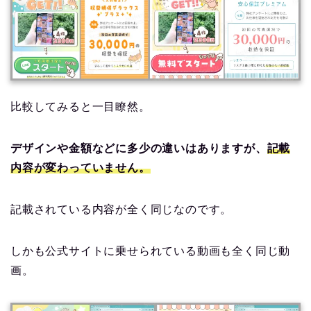
比較してみると一目瞭然。
デザインや金額などに多少の違いはありますが、
記載
内容が変わっていません。
記載されている内容が全く同じなのです。
しかも公式サイトに乗せられている動画も全く同じ動
画。