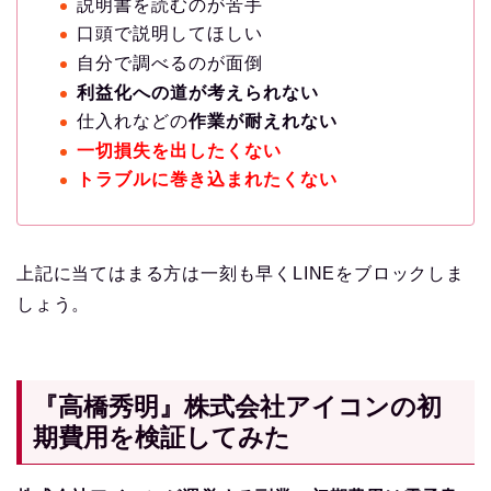
説明書を読むのが苦手
口頭で説明してほしい
自分で調べるのが面倒
利益化への道が考えられない
仕入れなどの
作業が耐えれない
一切損失を出したくない
トラブルに巻き込まれたくない
上記に当てはまる方は一刻も早くLINEをブロックしま
しょう。
『高橋秀明』株式会社アイコンの初
期費用を検証してみた