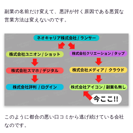
副業の名前だけ変えて、悪評が付く原因である悪質な
営業方法は変えないのです。
このように都合の悪い口コミから逃げ続けている会社
なのです。