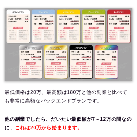
最低価格は20万、最高額は180万と他の副業と比べて
も非常に高額なバックエンドプランです。
他の副業でしたら、だいたい最低額が7～12万の間なの
に、
これは20万から始まります。